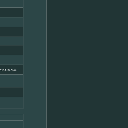
очень важно.