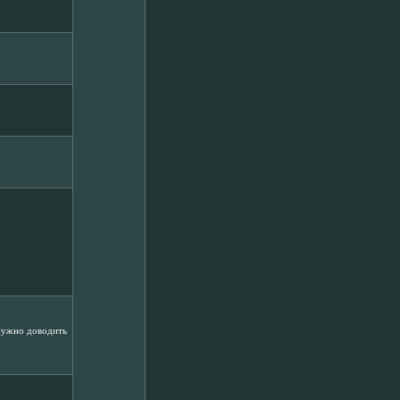
 нужно доводить