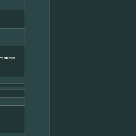
 трансовые