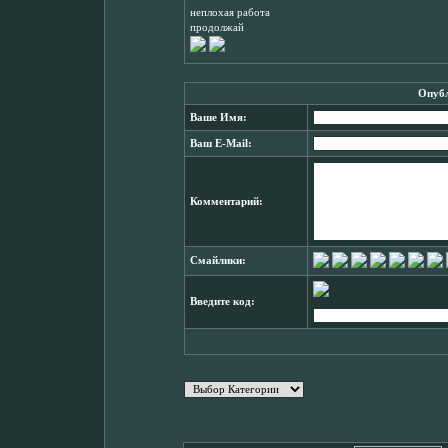
неплохая работа
продолжай
Опубл
Ваше Имя:
Ваш E-Mail:
Комментарий:
Смайлики:
Введите код: