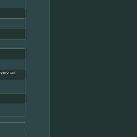
кажите что