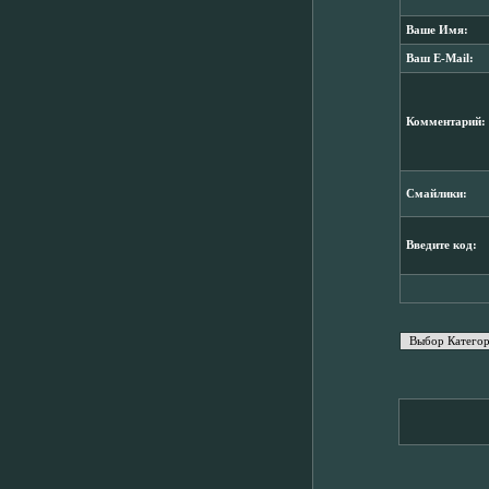
Ваше Имя:
Ваш E-Mail:
Комментарий:
Смайлики:
Введите код: