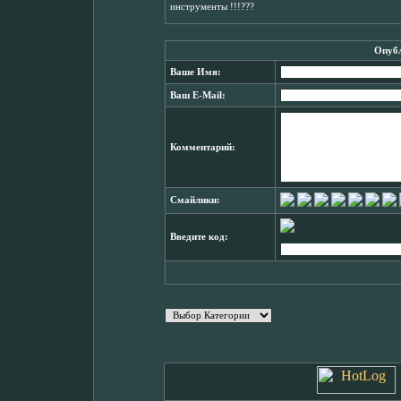
инструменты !!!???
Опубл
Ваше Имя:
Ваш E-Mail:
Комментарий:
Смайлики:
Введите код: