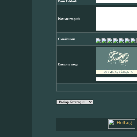
Ваш E-Mail:
Комментарий:
Смайлики:
Введите код: