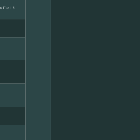
ём Пне 1.8,