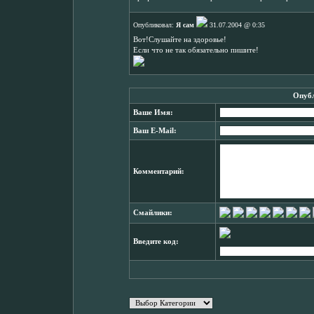
Опубликовал:
Я сам
31.07.2004 @ 0:35
Вот!Слушайте на здоровье!
Если что не так обязательно пишите!
Опубл
Ваше Имя:
Ваш E-Mail:
Комментарий:
Смайлики:
Введите код: