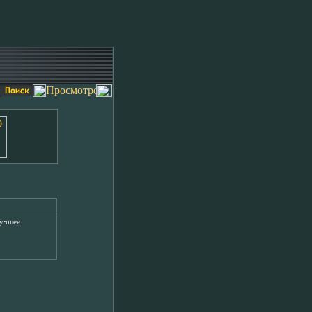
лучшее.