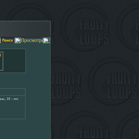
ас, 10 - это