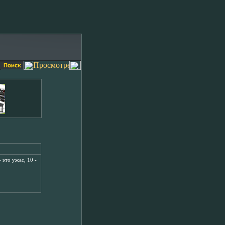
 это ужас, 10 -