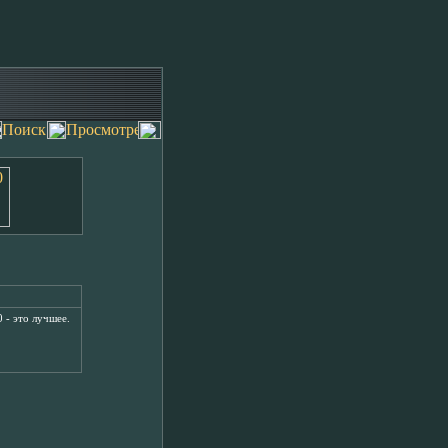
 - это лучшее.