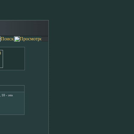
 10 - это