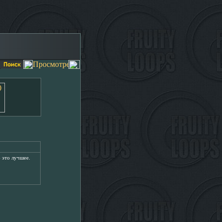
- это лучшее.